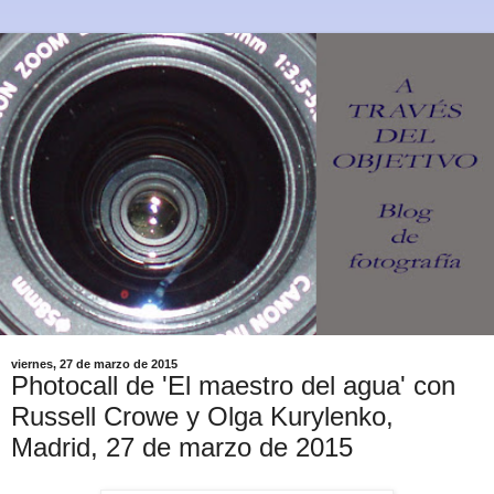
viernes, 27 de marzo de 2015
Photocall de 'El maestro del agua' con
Russell Crowe y Olga Kurylenko,
Madrid, 27 de marzo de 2015