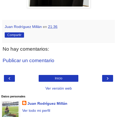
Juan Rodríguez Millán
en
21:36
Compartir
No hay comentarios:
Publicar un comentario
‹
›
Inicio
Ver versión web
Datos personales
Juan Rodríguez Millán
Ver todo mi perfil